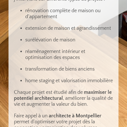
rénovation complète de maison ou
d’appartement
extension de maison et agrandissement
surélévation de maison
réaménagement intérieur et
optimisation des espaces
transformation de biens anciens
home staging et valorisation immobilière
Chaque projet est étudié afin de
maximiser le
potentiel architectural
, améliorer la qualité de
vie et augmenter la valeur du bien.
Faire appel à un
architecte à Montpellier
permet d’optimiser votre projet dès la