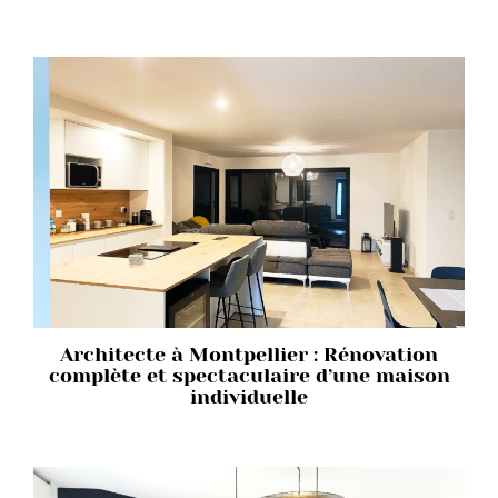
Architecte à Montpellier : Rénovation
complète et spectaculaire d’une maison
individuelle