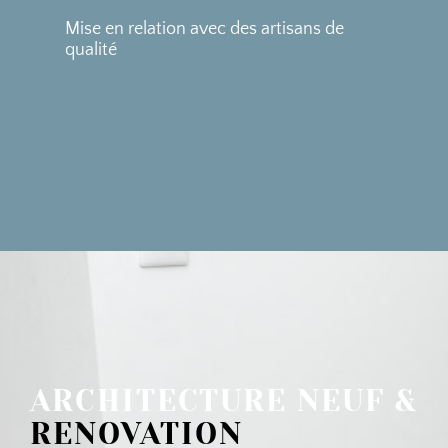
Mise en relation avec des artisans de
qualité
ARCHITECTURE NEUF &
RENOVATION