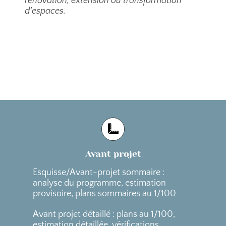
rénovation, extension ou transformation
d’espaces.
Avant projet
Esquisse/Avant-projet sommaire :
analyse du programme, estimation
provisoire, plans sommaires au 1/100
Avant projet détaillé : plans au 1/100,
estimation détaillée, vérifications