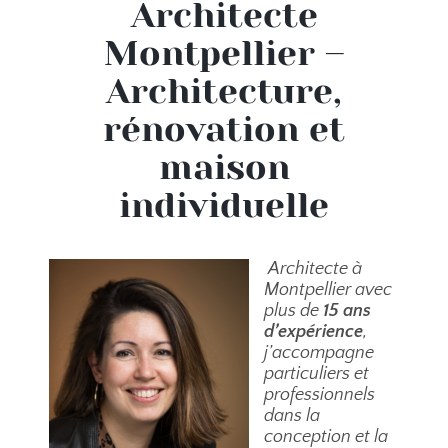
Architecte
Montpellier –
Architecture,
rénovation et
maison
individuelle
Architecte à
Montpellier avec
plus de
15 ans
d’expérience
,
j’accompagne
particuliers et
professionnels
dans la
conception et la