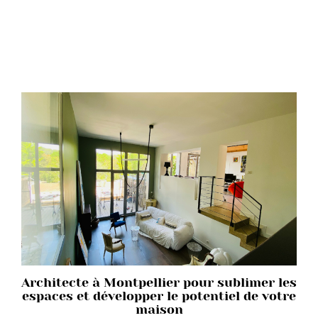
Architecte à Montpellier pour sublimer les
espaces et développer le potentiel de votre
maison