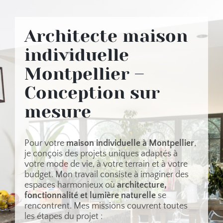
Architecte maison
individuelle
Montpellier –
Conception sur
mesure
Pour votre
maison individuelle à Montpellier
,
je conçois des projets uniques adaptés à
votre mode de vie, à votre terrain et à votre
budget. Mon travail consiste à imaginer des
espaces harmonieux où
architecture,
fonctionnalité et lumière naturelle
se
rencontrent. Mes missions couvrent toutes
les étapes du projet :