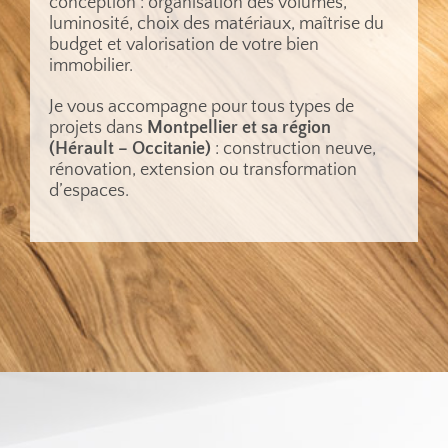
conception : organisation des volumes,
luminosité, choix des matériaux, maîtrise du
budget et valorisation de votre bien
immobilier.
Je vous accompagne pour tous types de
projets dans
Montpellier et sa région
(Hérault – Occitanie)
: construction neuve,
rénovation, extension ou transformation
d’espaces.