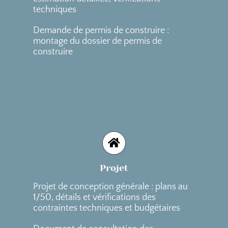
techniques
Demande de permis de construire :
montage du dossier de permis de
construire
Projet
Projet de conception générale : plans au
1/50, détails et vérifications des
contraintes techniques et budgétaires