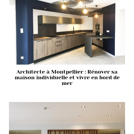
Architecte à Montpellier : Rénover sa
maison individuelle et vivre en bord de
mer