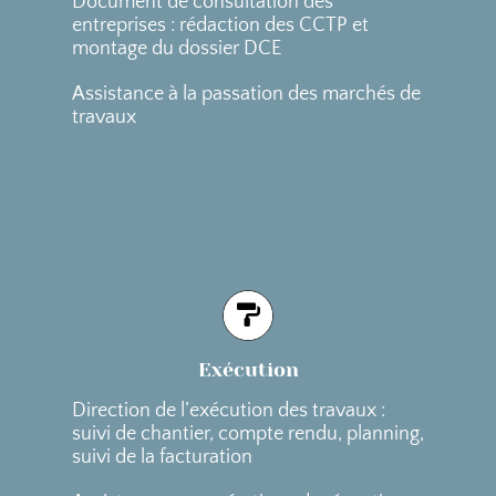
Document de consultation des
entreprises : rédaction des CCTP et
montage du dossier DCE
Assistance à la passation des marchés de
travaux
Exécution
Direction de l’exécution des travaux :
suivi de chantier, compte rendu, planning,
suivi de la facturation