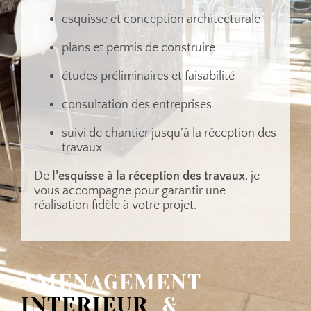
esquisse et conception architecturale
plans et permis de construire
études préliminaires et faisabilité
consultation des entreprises
suivi de chantier jusqu’à la réception des
travaux
De
l’esquisse à la réception des travaux
, je
vous accompagne pour garantir une
réalisation fidèle à votre projet.
AMENAGEMENT
INTERIEUR
&