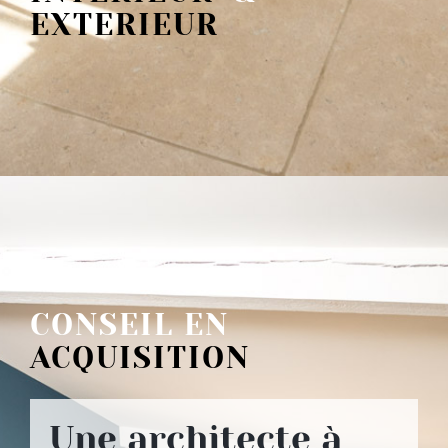
EXTERIEUR
CONSEIL EN
ACQUISITION
Une architecte à