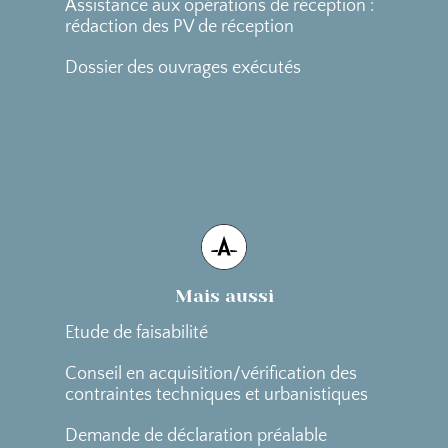
Assistance aux opérations de réception :
rédaction des PV de réception
Dossier des ouvrages exécutés
Mais aussi
Etude de faisabilité
Conseil en acquisition/vérification des
contraintes techniques et urbanistiques
Demande de déclaration préalable