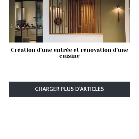
Création d’une entrée et rénovation d’une
cuisine
CHARGER PLUS D’ARTICLES