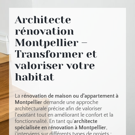
Architecte
rénovation
Montpellier –
Transformer et
valoriser votre
habitat
La
rénovation de maison ou d’appartement à
Montpellier
demande une approche
architecturale précise afin de valoriser
l’existant tout en améliorant le confort et la
fonctionnalité. En tant qu’
architecte
spécialisée en rénovation à Montpellier
,
j’interviens sur différents types de projets :