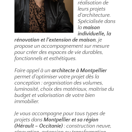
réalisation de
leurs projets
d’architecture.
Spécialisée dans
la
maison
individuelle, la
rénovation et l’extension de maison
, je
propose un accompagnement sur mesure
pour créer des espaces de vie durables,
fonctionnels et esthétiques.
Faire appel à un
architecte à Montpellier
permet d’optimiser votre projet dès la
conception : organisation des volumes,
luminosité, choix des matériaux, maîtrise du
budget et valorisation de votre bien
immobilier.
Je vous accompagne pour tous types de
projets dans
Montpellier et sa région
(Hérault – Occitanie)
: construction neuve,