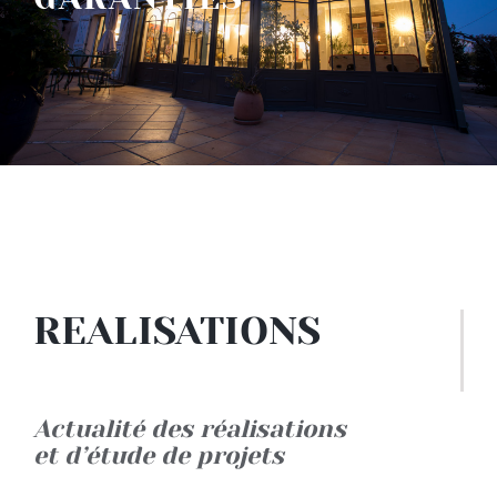
REALISATIONS
Actualité des réalisations
et d’étude de projets